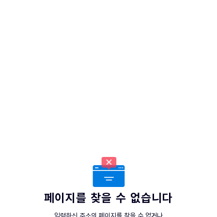
페이지를 찾을 수 없습니다
입력하신 주소의 페이지를 찾을 수 없거나