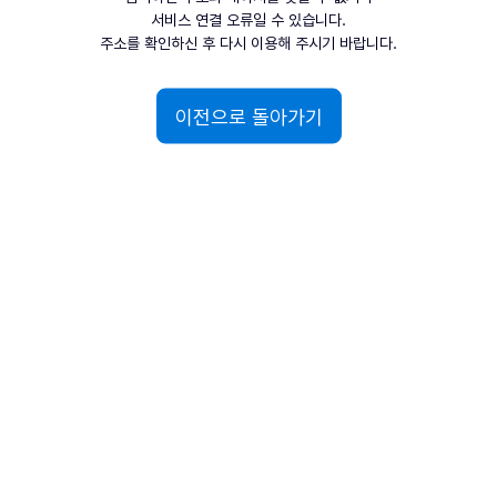
서비스 연결 오류일 수 있습니다.
주소를 확인하신 후 다시 이용해 주시기 바랍니다.
이전으로 돌아가기