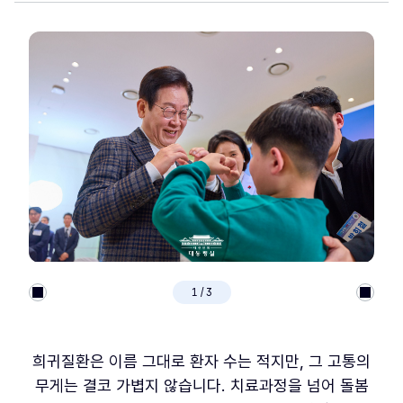
1
/
3
희귀질환은 이름 그대로 환자 수는 적지만, 그 고통의
무게는 결코 가볍지 않습니다. 치료과정을 넘어 돌봄