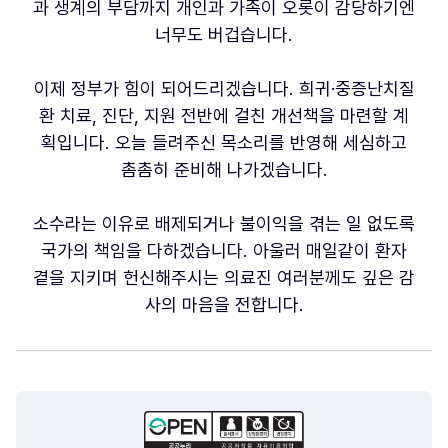
과 생계의 부담까지 개인과 가족이 오롯이 감당하기엔
너무도 버겁습니다.
이제 정부가 힘이 되어드리겠습니다. 희귀·중증난치질
환 치료, 진단, 지원 전반에 걸친 개선책을 마련할 계
획입니다. 오늘 들려주신 목소리를 반영해 세심하고
촘촘히 준비해 나가겠습니다.
소수라는 이유로 배제되거나 불이익을 겪는 일 없도록
국가의 책임을 다하겠습니다. 아울러 매일같이 환자
곁을 지키며 헌신해주시는 의료진 여러분께도 깊은 감
사의 마음을 전합니다.