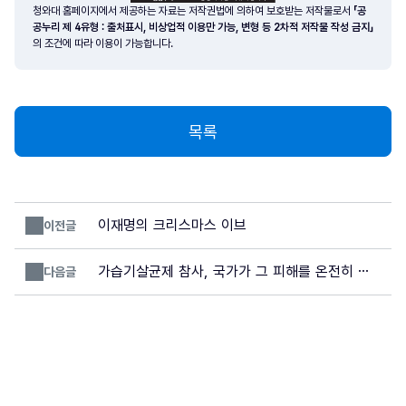
청와대 홈페이지에서 제공하는 자료는 저작권법에 의하여 보호받는 저작물로서
「공
공누리 제 4유형 : 출처표시, 비상업적 이용만 가능, 변형 등 2차적 저작물 작성 금지」
의 조건에 따라 이용이 가능합니다.
목록
이재명의 크리스마스 이브
이전글
가습기살균제 참사, 국가가 그 피해를 온전히 배
다음글
상하겠습니다