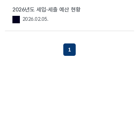
2026년도 세입·세출 예산 현황
2026.02.05.
첨부파일이 존재합니다.
1