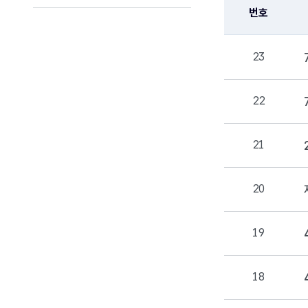
번호
23
22
21
20
19
18