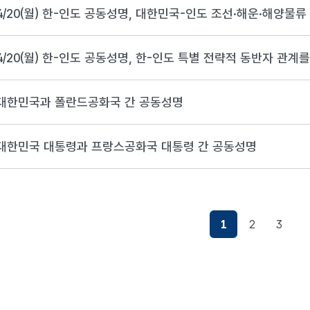
4/20(월) 한-인도 공동성명, 한-인도 특별 전략적 동반자 관계
대한민국과 폴란드공화국 간 공동성명
대한민국 대통령과 프랑스공화국 대통령 간 공동성명
1
2
3