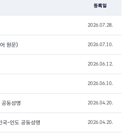
등록일
2026.07.28.
어 원문)
2026.07.10.
2026.06.12.
2026.06.10.
보 공동성명
2026.04.20.
한민국-인도 공동성명
2026.04.20.