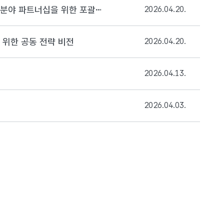
4/20(월) 한-인도 공동성명, 대한민국-인도 조선·해운·해양물류 분야 파트너십을 위한 포괄적 프레임워크
2026.04.20.
를 위한 공동 전략 비전
2026.04.20.
2026.04.13.
2026.04.03.