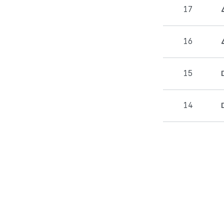
17
16
15
14