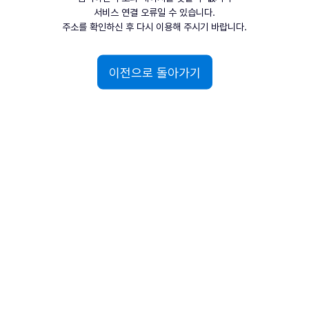
서비스 연결 오류일 수 있습니다.
주소를 확인하신 후 다시 이용해 주시기 바랍니다.
이전으로 돌아가기