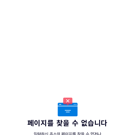
페이지를 찾을 수 없습니다
입력하신 주소의 페이지를 찾을 수 없거나