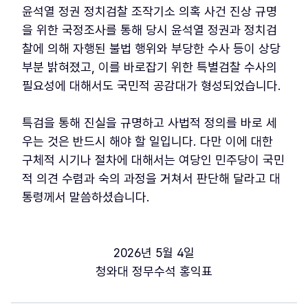
윤석열 정권 정치검찰 조작기소 의혹 사건 진상 규명
을 위한 국정조사를 통해 당시 윤석열 정권과 정치검
찰에 의해 자행된 불법 행위와 부당한 수사 등이 상당
부분 밝혀졌고, 이를 바로잡기 위한 특별검찰 수사의
필요성에 대해서도 국민적 공감대가 형성되었습니다.
특검을 통해 진실을 규명하고 사법적 정의를 바로 세
우는 것은 반드시 해야 할 일입니다. 다만 이에 대한
구체적 시기나 절차에 대해서는 여당인 민주당이 국민
적 의견 수렴과 숙의 과정을 거쳐서 판단해 달라고 대
통령께서 말씀하셨습니다.
2026년 5월 4일
청와대 정무수석 홍익표