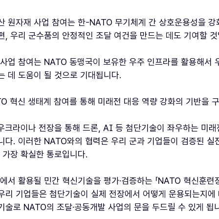
산 원자재 사업 참여는 한-NATO 무기체계 간 상호운용성을 강
편, 우리 군수품의 안정적인 조달 여건을 만드는 데도 기여할 것
 사업 참여는 NATO 동맹국이 보유한 우주 인프라를 활용해서 우
는 데 도움이 될 것으로 기대됩니다.
ATO 혁신 생태계 참여를 통해 미래전 대응 역량 강화의 기반을
 우크라이나 전장을 통해 드론, AI 등 첨단기술이 좌우하는 미
니다. 이러한 NATO와의 협력은 우리 군과 기업들이 검증된 실
는 가장 확실한 통로입니다.
장에서 활용될 민간 혁신기술을 평가·검증하는 「NATO 혁신훈련
우리 기업들은 첨단기술이 실제 전장에서 어떻게 운용되는지에 
기술로 NATO의 조달·공동개발 사업의 문을 두드릴 수 있게 됩