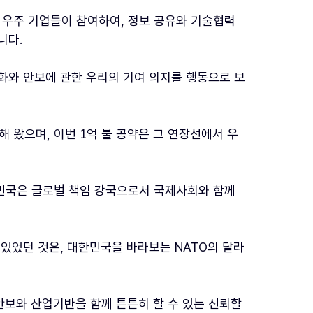
리 우주 기업들이 참여하여, 정보 공유와 기술협력
니다.
평화와 안보에 관한 우리의 기여 의지를 행동으로 보
 왔으며, 이번 1억 불 공약은 그 연장선에서 우
한민국은 글로벌 책임 강국으로서 국제사회와 함께
 있었던 것은, 대한민국을 바라보는 NATO의 달라
안보와 산업기반을 함께 튼튼히 할 수 있는 신뢰할