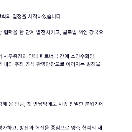
 정상회의 일정을 시작하였습니다.
산 협력을 한 단계 발전시키고, 글로벌 책임 강국으
터 사무총장과 인태 파트너국 간에 소인수회담,
통령 내외 주최 공식 환영만찬으로 이어지는 일정을
해 온 만큼, 첫 만남임에도 시종 친밀한 분위기에
 평가하고, 방산과 혁신을 중심으로 양측 협력의 새