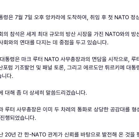
통령은 7월 7일 오후 앙카라에 도착하여, 취임 후 첫 NATO
회의 참석은 세계 최대 규모의 방산 시장을 가진 NATO와의 방
사회와의 연대를 다지는 데 중점을 두고 있습니다.
 대통령은 마크 루터 NATO 사무총장과의 면담을 시작으로, 루
방산포럼 기조발언 및 패널 토론, 그리고 에르도안 튀르키예 대
니다.
에 대해 좀 더 상세히 말씀드리겠습니다.
과 루터 사무총장은 이미 두 차례의 통화로 상당한 공감대를 형성
 진행되었습니다.
난 20년 간 한-NATO 관계가 신뢰를 바탕으로 발전해 온 것을