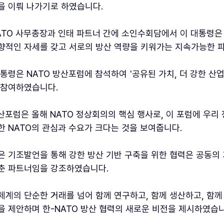
을 이뤄 나가기로 하였습니다.
ATO 사무총장과 인태 파트너 간에 소인수회담에서 이 대통령은 
향적인 자세를 갖고 서로의 방산 역량을 키워가는 지속가능한 
대통령은 NATO 방산포럼에 참석하여 '공유된 가치, 더 강한 산
 참여하였습니다.
방산포럼은 올해 NATO 정상회의의 핵심 행사로, 이 포럼에 우
한 NATO의 관심과 수요가 크다는 것을 보여줍니다.
은 기조발언을 통해 강한 방산 기반 구축을 위한 협력은 공동의
춘 파트너임을 강조하였습니다.
체계의 단순한 거래를 넘어 함께 연구하고, 함께 생산하고, 함께 
을 제안하며 한-NATO 방산 협력의 새로운 비전을 제시하였습니