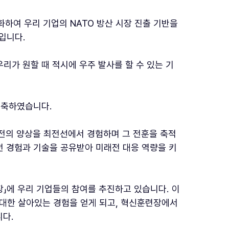
화하여 우리 기업의 NATO 방산 시장 진출 기반을
입니다.
리가 원할 때 적시에 우주 발사를 할 수 있는 기
 구축하였습니다.
래전의 양상을 최전선에서 경험하며 그 전훈을 축적
전 경험과 기술을 공유받아 미래전 대응 역량을 키
장」에 우리 기업들의 참여를 추진하고 있습니다. 이
대한 살아있는 경험을 얻게 되고, 혁신훈련장에서
니다.