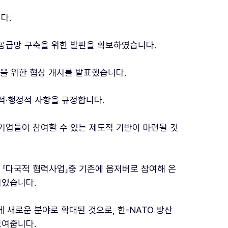
다.
산 공급망 구축을 위한 발판을 확보하였습니다.
결을 위한 협상 개시를 발표했습니다.
법적·행정적 사항을 규정합니다.
 기업들이 참여할 수 있는 제도적 기반이 마련될 것
 「다국적 협력사업」중 기존에 옵저버로 참여해 온
되었습니다.
 새로운 분야로 확대된 것으로, 한-NATO 방산
보여줍니다.