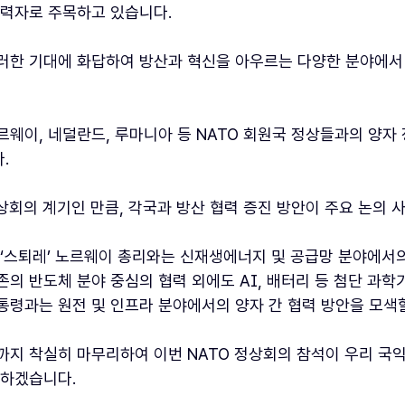
협력자로 주목하고 있습니다.
러한 기대에 화답하여 방산과 혁신을 아우르는 다양한 분야에서 
르웨이, 네덜란드, 루마니아 등 NATO 회원국 정상들과의 양자
.
정상회의 계기인 만큼, 각국과 방산 협력 증진 방안이 주요 논의 
 ‘스퇴레’ 노르웨이 총리와는 신재생에너지 및 공급망 분야에서의 
의 반도체 분야 중심의 협력 외에도 AI, 배터리 등 첨단 과학기
통령과는 원전 및 인프라 분야에서의 양자 간 협력 방안을 모색
까지 착실히 마무리하여 이번 NATO 정상회의 참석이 우리 국
 하겠습니다.