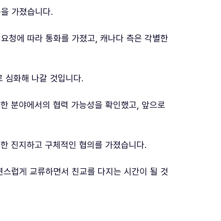
동을 가졌습니다.
 요청에 따라 통화를 가졌고, 캐나다 측은 각별한
로 심화해 나갈 것입니다.
양한 분야에서의 협력 가능성을 확인했고, 앞으로
대한 진지하고 구체적인 협의를 가졌습니다.
자연스럽게 교류하면서 친교를 다지는 시간이 될 것