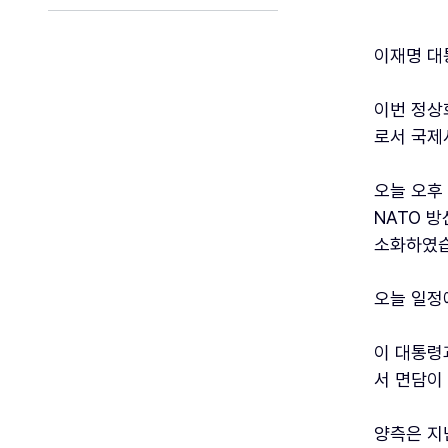
이재명 대
이번 정상
로서 국제
오늘 오후
NATO 
소화하였습
오늘 일정
이 대통령
서 면담이
양측은 지