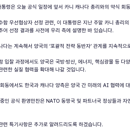
 대통령은 오늘 공식 일정에 앞서 카니 캐나다 총리와의 약식 회
수함 우선협상자 선정 관련, 이 대통령은 지난 주말 카니 총리의
추어 선정 결과를 사전에 우리 측에 설명한 바 있습니다.
나다는 계속해서 양국의 ‘포괄적 전략 동반자’ 관계를 지속적으
함 입찰 과정에서도 양국은 국방·방산, 에너지, 핵심광물 등 다
관련한 실질 협력을 확대해 나갈 것입니다.
 회동에서도 한국과 캐나다 양측은 양국 간 미래의 AI 협력에 
 중인 공식 환영만찬은 NATO 동맹국 및 파트너국 정상들과 
관련 특기사항은 추가로 알려드리도록 하겠습니다.