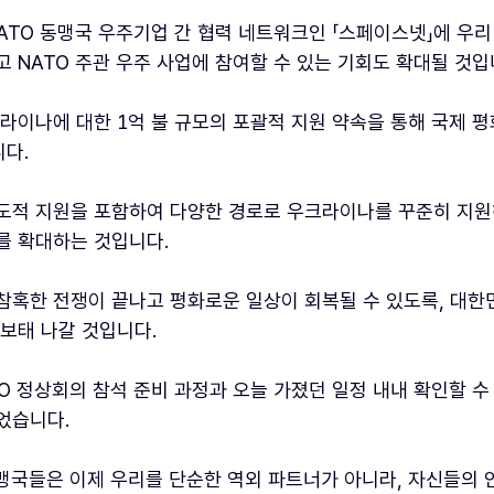
NATO 동맹국 우주기업 간 협력 네트워크인 「스페이스넷」에 우
고 NATO 주관 우주 사업에 참여할 수 있는 기회도 확대될 것입
크라이나에 대한 1억 불 규모의 포괄적 지원 약속을 통해 국제 
다.
도적 지원을 포함하여 다양한 경로로 우크라이나를 꾸준히 지원해
를 확대하는 것입니다.
참혹한 전쟁이 끝나고 평화로운 일상이 회복될 수 있도록, 대
 보태 나갈 것입니다.
TO 정상회의 참석 준비 과정과 오늘 가졌던 일정 내내 확인할 수
었습니다.
동맹국들은 이제 우리를 단순한 역외 파트너가 아니라, 자신들의 