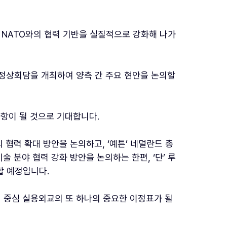
NATO와의 협력 기반을 실질적으로 강화해 나가
 정상회담을 개최하여 양측 간 주요 현안을 논의할
사항이 될 것으로 기대합니다.
협력 확대 방안을 논의하고, ‘예튼’ 네덜란드 총
술 분야 협력 강화 방안을 논의하는 한편, ‘단’ 루
할 예정입니다.
익 중심 실용외교의 또 하나의 중요한 이정표가 될