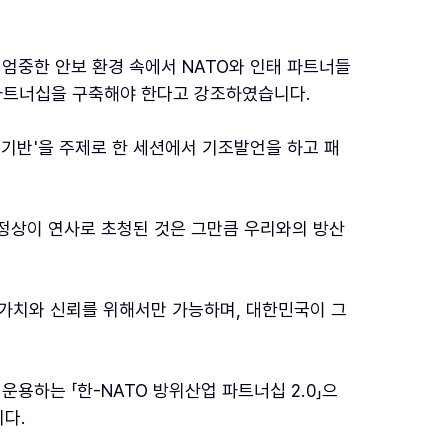
엄중한 안보 환경 속에서 NATO와 인태 파트너들
파트너십을 구축해야 한다고 강조하였습니다.
업기반'을 주제로 한 세션에서 기조발언을 하고 패
리 정상이 연사로 초청된 것은 그만큼 우리와의 방산
 가치와 신뢰를 위해서만 가능하며, 대한민국이 그
운용하는 「한-NATO 방위산업 파트너십 2.0」으
다.