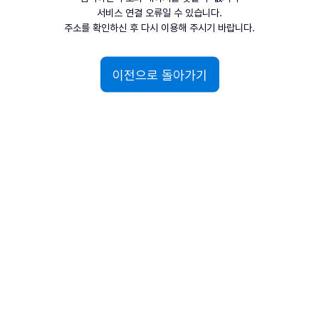
서비스 연결 오류일 수 있습니다.
주소를 확인하신 후 다시 이용해 주시기 바랍니다.
이전으로 돌아가기