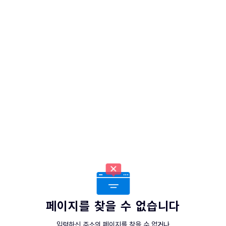
페이지를 찾을 수 없습니다
입력하신 주소의 페이지를 찾을 수 없거나