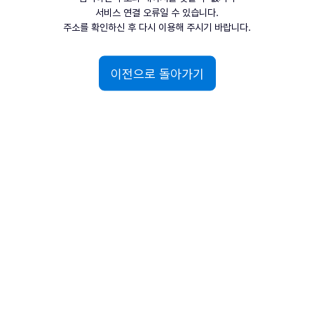
서비스 연결 오류일 수 있습니다.
주소를 확인하신 후 다시 이용해 주시기 바랍니다.
이전으로 돌아가기