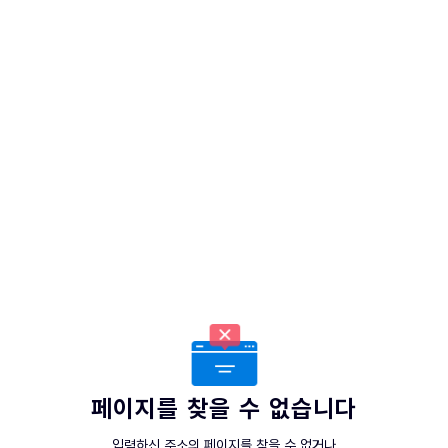
페이지를 찾을 수 없습니다
입력하신 주소의 페이지를 찾을 수 없거나