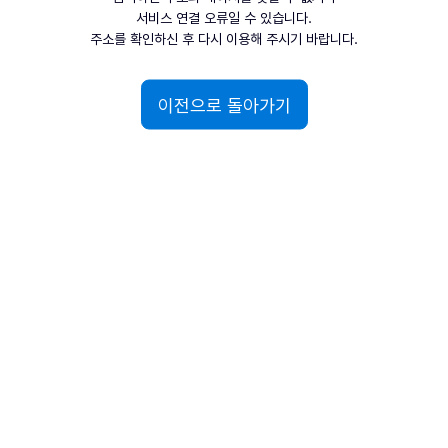
서비스 연결 오류일 수 있습니다.
주소를 확인하신 후 다시 이용해 주시기 바랍니다.
이전으로 돌아가기