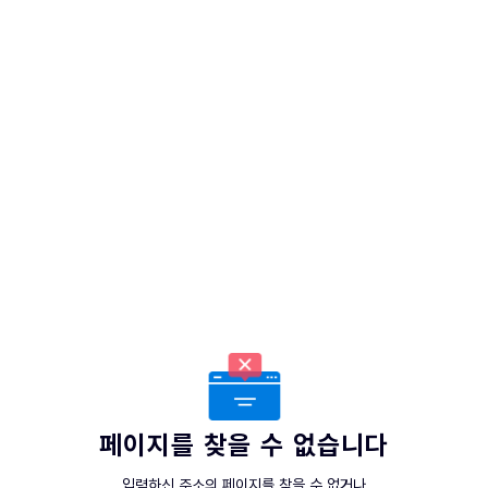
페이지를 찾을 수 없습니다
입력하신 주소의 페이지를 찾을 수 없거나