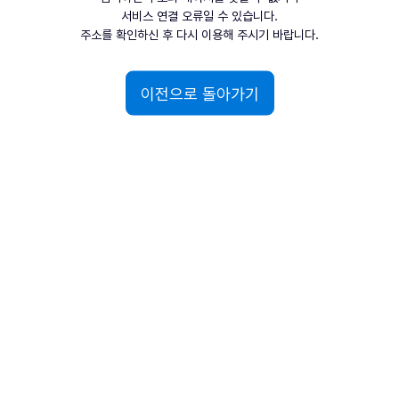
서비스 연결 오류일 수 있습니다.
주소를 확인하신 후 다시 이용해 주시기 바랍니다.
이전으로 돌아가기