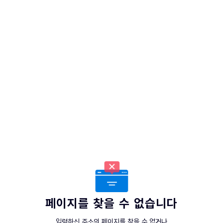
페이지를 찾을 수 없습니다
입력하신 주소의 페이지를 찾을 수 없거나