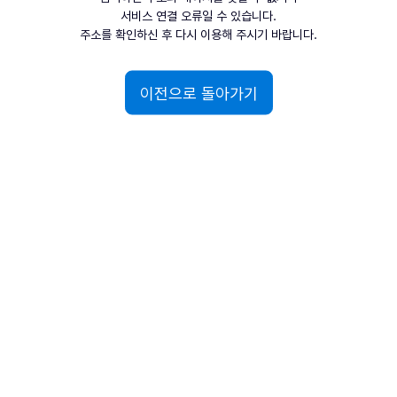
서비스 연결 오류일 수 있습니다.
주소를 확인하신 후 다시 이용해 주시기 바랍니다.
이전으로 돌아가기