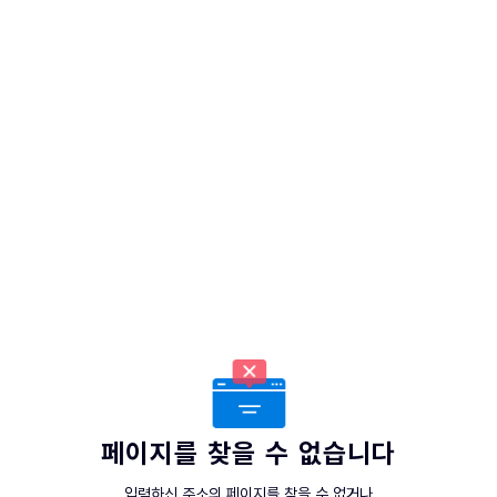
페이지를 찾을 수 없습니다
입력하신 주소의 페이지를 찾을 수 없거나