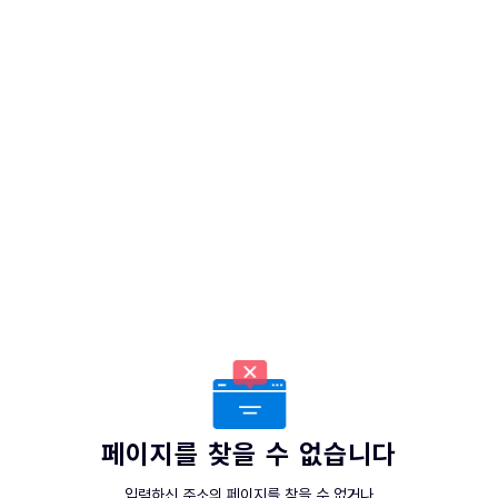
페이지를 찾을 수 없습니다
입력하신 주소의 페이지를 찾을 수 없거나