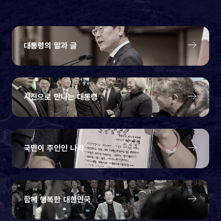
대통령의 말과 글
사진으로 만나는 대통령
국민이 주인인 나라
함께 행복한 대한민국